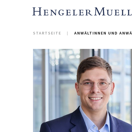
STARTSEITE
ANWÄLTINNEN UND ANWÄ