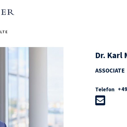
LTE
Dr. Karl 
ASSOCIATE
+49
Telefon