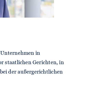
tt Unternehmen in
or staatlichen Gerichten, in
bei der außergerichtlichen