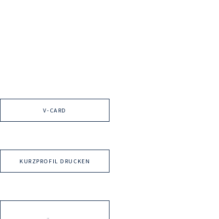
V-CARD
KURZPROFIL DRUCKEN