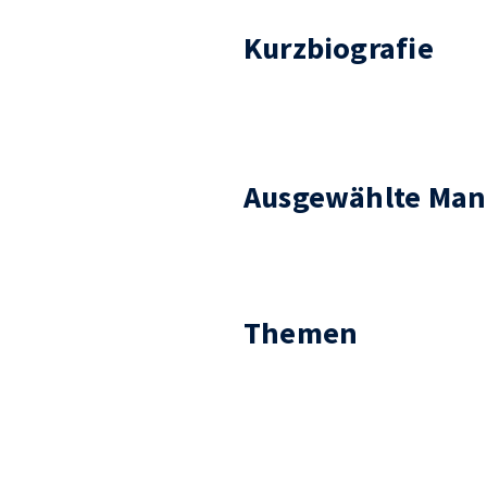
Kurzbiografie
Ausgewählte Man
Themen