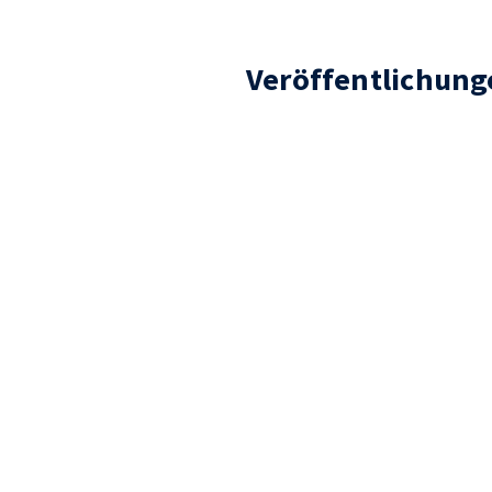
Veröffentlichung