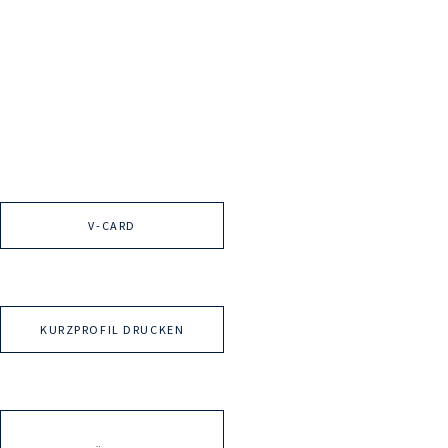
V-CARD
KURZPROFIL DRUCKEN