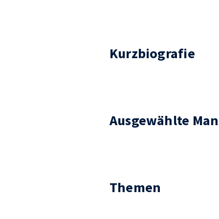
Kurzbiografie
Ausgewählte Man
Themen