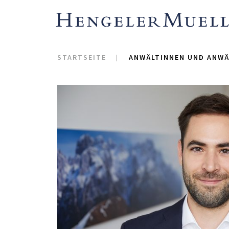
STARTSEITE
ANWÄLTINNEN UND ANWÄ