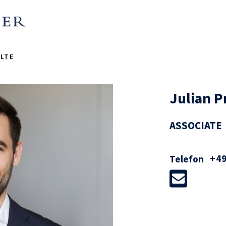
LTE
Julian P
ASSOCIATE
+49
Telefon