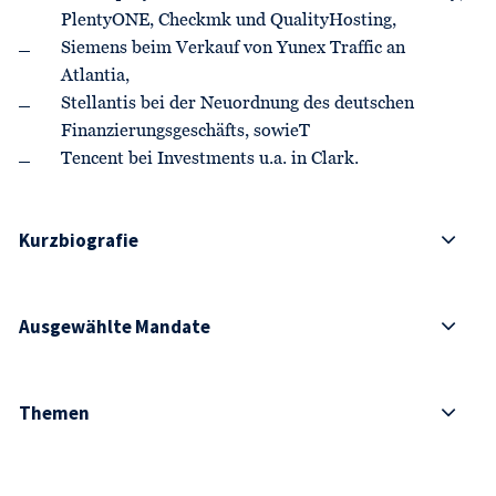
PlentyONE, Checkmk und QualityHosting,
Siemens beim Verkauf von Yunex Traffic an
Atlantia,
Stellantis bei der Neuordnung des deutschen
Finanzierungsgeschäfts, sowieT
Tencent bei Investments u.a. in Clark.
Kurzbiografie
Ausgewählte Mandate
Themen