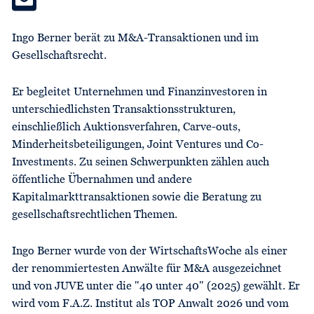
Ingo Berner berät zu M&A-Transaktionen und im
Gesellschaftsrecht.
Er begleitet Unternehmen und Finanzinvestoren in
unterschiedlichsten Transaktionsstrukturen,
einschließlich Auktionsverfahren, Carve-outs,
Minderheitsbeteiligungen, Joint Ventures und Co-
Investments. Zu seinen Schwerpunkten zählen auch
öffentliche Übernahmen und andere
Kapitalmarkttransaktionen sowie die Beratung zu
gesellschaftsrechtlichen Themen.
Ingo Berner wurde von der WirtschaftsWoche als einer
der renommiertesten Anwälte für M&A ausgezeichnet
und von JUVE unter die "40 unter 40" (2025) gewählt. Er
wird vom F.A.Z. Institut als TOP Anwalt 2026 und vom