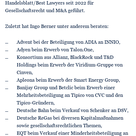
Handelsblatt/Best Lawyers seit 2022 für
Gesellschaftsrecht und M&A geführt.
Zuletzt hat Ingo Berner unter anderem beraten:
Advent bei der Beteiligung von ADIA an INNIO,
Adyen beim Erwerb von Talon.One,
Konsortium aus Allianz, BlackRock und T&D
Holdings beim Erwerb der Viridium-Gruppe von
Cinven,
Apleona beim Erwerb der Smart Energy Group,
Banijay Group und Betclic beim Erwerb einer
Mehrheitsbeteiligung an Tipico von CVC und den
Tipico-Gründern,
Deutsche Bahn beim Verkauf von Schenker an DSV,
Deutsche ReGas bei diversen Kapitalmaßnahmen
sowie gesellschaftsrechtlichen Themen,
EQT beim Verkauf einer Minderheitsbeteiligung an