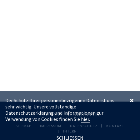
Der Schutz Ihrer personenbezogenen Daten ist uns
sehr wichtig. Unsere vollständige
Datenschutzerklärung und Informationen zur
Verwendung von Cookies finden Sie
hier.
SITEMAP
IMPRESSUM
DATENSCHUTZ
KONTAKT
INTERN
SCHLIESSEN