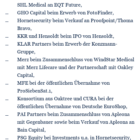
SHL Medical an EQT Future,
GHO Capital beim Erwerb von FotoFinder,
Hornetsecurity beim Verkauf an Proofpoint/Thoma
Bravo,
KKR und Hensoldt beim IPO von Hensoldt,
KLAR Partners beim Erwerb der Konzmann-
Gruppe,
Merz beim Zusammenschluss von WindStar Medical
mit Merz Lifecare und der Partnerschaft mit Oakley
Capital,
MFE bei der öffentlichen Übernahme von
ProSiebenSat.1,
Konsortium aus Oaktree und CURA bei der
öffentlichen Übernahme von Deutsche EuroShop,
PAI Partners beim Zusammenschluss von Apleona
mit Gegenbauer sowie beim Verkauf von Apleona an
Bain Capital,
PSG Equity bei Investments u.a. in Hornetsecurity,