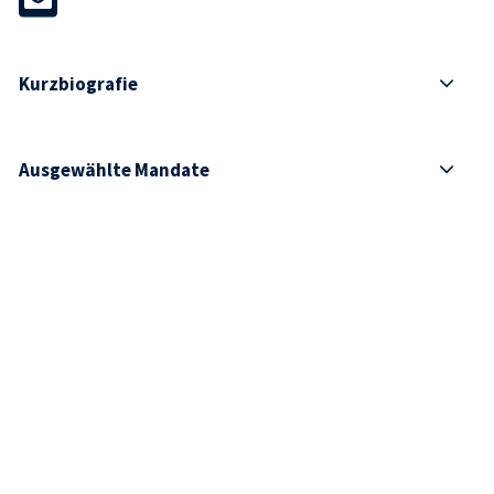
Kurzbiografie
Ausgewählte Mandate