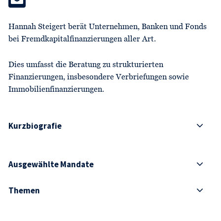
Hannah Steigert berät Unternehmen, Banken und Fonds
bei Fremdkapitalfinanzierungen aller Art.
Dies umfasst die Beratung zu strukturierten
Finanzierungen, insbesondere Verbriefungen sowie
Immobilienfinanzierungen.
Kurzbiografie
Ausgewählte Mandate
Themen