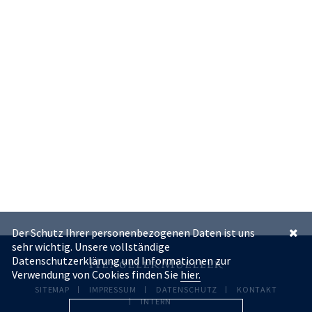
Der Schutz Ihrer personenbezogenen Daten ist uns
sehr wichtig. Unsere vollständige
Datenschutzerklärung und Informationen zur
Verwendung von Cookies finden Sie
hier.
SITEMAP
IMPRESSUM
DATENSCHUTZ
KONTAKT
INTERN