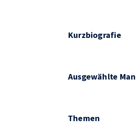
Kurzbiografie
Ausgewählte Man
Themen