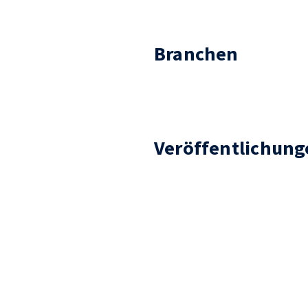
Branchen
Veröffentlichung