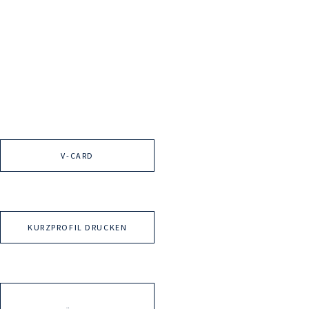
V-CARD
KURZPROFIL DRUCKEN