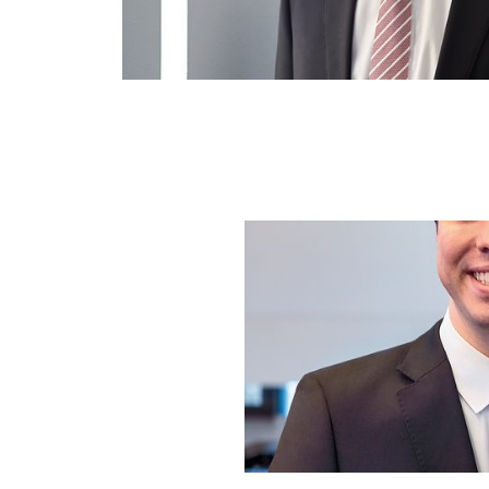
Projekten und Kartell