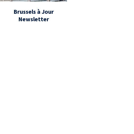
Brussels à Jour
Newsletter