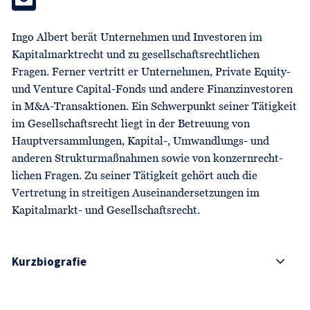
Ingo Albert berät Unternehmen und Investoren im
Kapital­marktrecht und zu gesellschaftsrechtlichen
Fragen. Ferner vertritt er Unternehmen, Private Equity-
und Venture Capital-Fonds und andere Finanzinvestoren
in M&A-Transaktionen. Ein Schwerpunkt seiner Tätigkeit
im Gesellschaftsrecht liegt in der Betreuung von
Hauptversammlungen, Kapital-, Umwand­lungs- und
anderen Strukturmaßnahmen sowie von konzern­recht­
lichen Fragen. Zu seiner Tätigkeit gehört auch die
Vertretung in streitigen Auseinandersetzungen im
Kapital­markt- und Gesellschaftsrecht.
Kurzbiografie