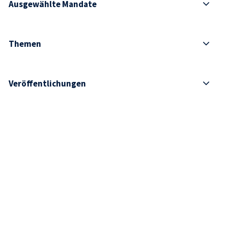
Ausgewählte Mandate
Themen
Veröffentlichungen