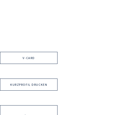
V-CARD
KURZPROFIL DRUCKEN