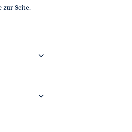
 zur Seite.