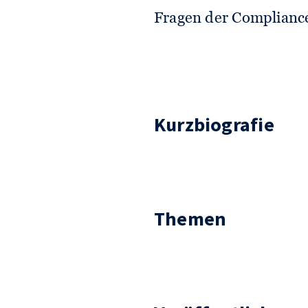
Fragen der Compliance
Kurzbiografie
Themen