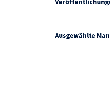
Veröffentlichung
Ausgewählte Man