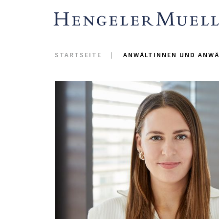
STARTSEITE
ANWÄLTINNEN UND ANWÄ