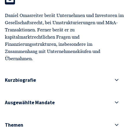
Daniel Omasreiter berät Unternehmen und Investoren im
Gesellschaftsrecht, bei Umstrukturierungen und M&A-
Transaktionen. Ferner berät er zu
kapitalmarktrechtlichen Fragen und
Finanzierungsstrukturen, insbesondere im
Zusammenhang mit Unternehmenskäufen und
Übernahmen.
Kurzbiografie
Ausgewählte Mandate
Themen