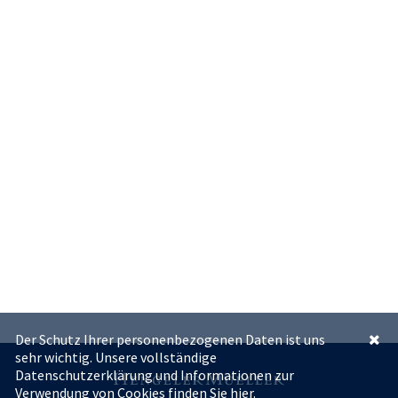
Der Schutz Ihrer personenbezogenen Daten ist uns
sehr wichtig. Unsere vollständige
Datenschutzerklärung und Informationen zur
Verwendung von Cookies finden Sie
hier.