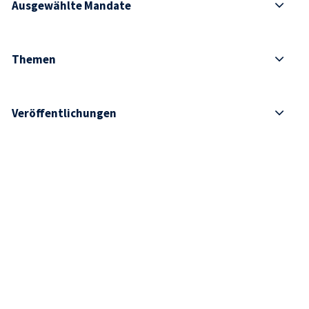
Ausgewählte Mandate
Themen
Veröffentlichungen